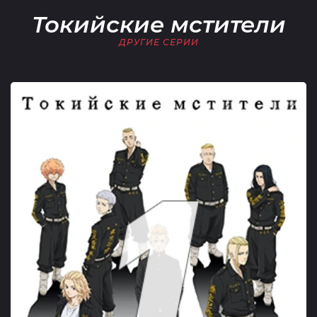
Токийские мстители
ДРУГИЕ СЕРИИ