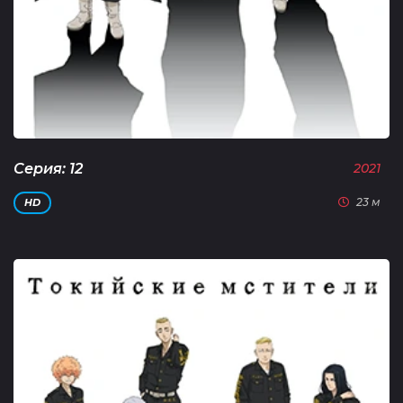
Серия: 12
2021
23 м
HD