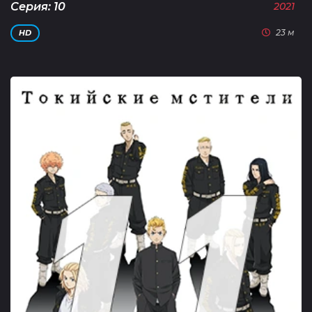
Серия: 10
2021
23 м
HD