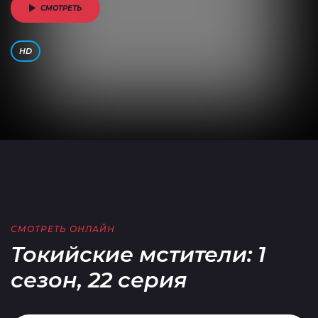
СМОТРЕТЬ
HD
СМОТРЕТЬ ОНЛАЙН
Токийские мстители: 1
сезон, 22 серия