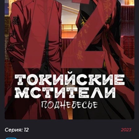
Серия: 12
2023