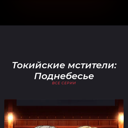
Токийские мстители:
Поднебесье
ВСЕ СЕРИИ