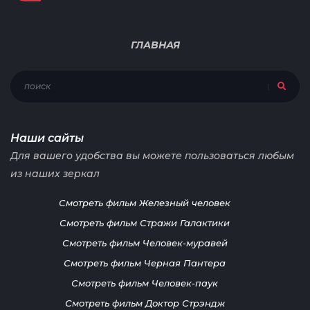
ГЛАВНАЯ
Наши сайты
Для вашего удобства вы можете пользоваться любым
из наших зеркал
Смотреть фильм Железный человек
Смотреть фильм Стражи Галактики
Смотреть фильм Человек-муравей
Смотреть фильм Черная Пантера
Смотреть фильм Человек-паук
Смотреть фильм Доктор Стрэндж