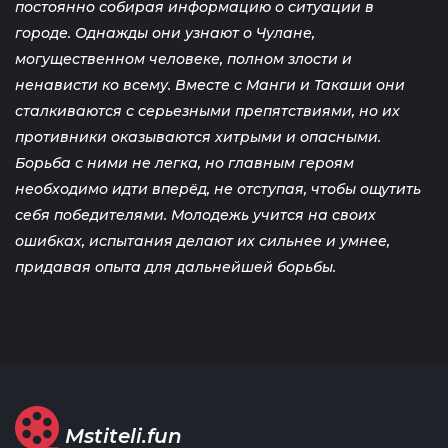
постоянно собирая информацию о ситуации в
городе. Однажды они узнают о Чулане,
могущественном человеке, полном злости и
ненависти ко всему. Вместе с Манги и Такаши они
сталкиваются с серьезными препятствиями, но их
противники оказываются хитрыми и опасными.
Борьба с ними не легка, но главным героям
необходимо идти вперёд, не отступая, чтобы ощутить
себя победителями. Молодежь учится на своих
ошибках, испытания делают их сильнее и умнее,
придавая опыта для дальнейшей борьбы.
Mstiteli.fun