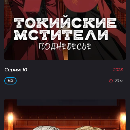
Серия: 10
2023
23 м
HD