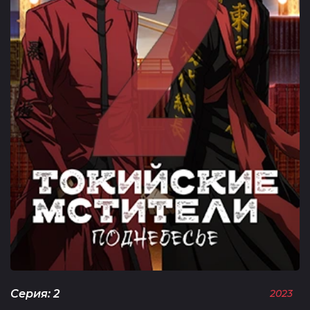
Серия: 2
2023