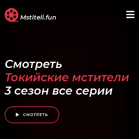
Mstiteli.fun
Смотреть
Токийские мстители
3 сезон все серии
СМОТРЕТЬ