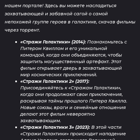
нашем портале! Здесь вы можете насладиться
захватывающей и забавной сагой о самой
непохожей группе героев в галактике, скачав фильмы
через торрент.
«Стражи Галактики» (2014):
Познакомьтесь с
Питером Квиллом и его уникальной
командой, когда они объединяются, чтобы
защитить могущественный артефакт. Этот
фильм открывает дверь в захватывающий
мир космических приключений.
«Стражи Галактики 2» (2017):
Присоединяйтесь к «Стражам Галактики»,
когда они продолжают свои приключения,
раскрывая тайны прошлого Питера Квилла.
Новые союзы, враги и семейные отношения
делают этот фильм невероятно
захватывающим.
«Стражи Галактики 3» (2023):
В этой части
«Стражи Галактики» происходит нападение