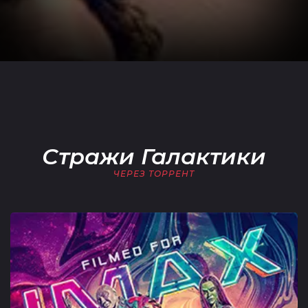
Стражи Галактики
ЧЕРЕЗ ТОРРЕНТ