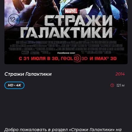
Стражи Галактики
2014
121 м
HD • 4K
Добро пожаловать в раздел «Стражи Галактики» на