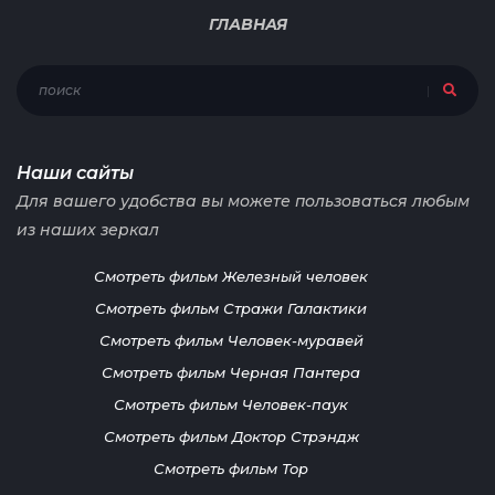
ГЛАВНАЯ
Наши сайты
Для вашего удобства вы можете пользоваться любым
из наших зеркал
Смотреть фильм Железный человек
Смотреть фильм Стражи Галактики
Смотреть фильм Человек-муравей
Смотреть фильм Черная Пантера
Смотреть фильм Человек-паук
Смотреть фильм Доктор Стрэндж
Смотреть фильм Тор