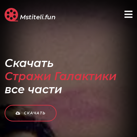
Mstiteli.fun
Скачать
Стражи Галактики
все части
СКАЧАТЬ