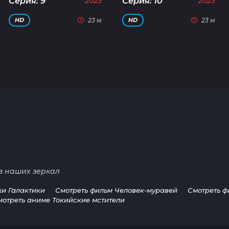
Серия: 9
2023
Серия: 10
2023
23 м
23 м
HD
HD
з наших зеркал
жи Галактики
Смотреть фильм Человек-муравей
Смотреть ф
мотреть аниме Токийские мстители