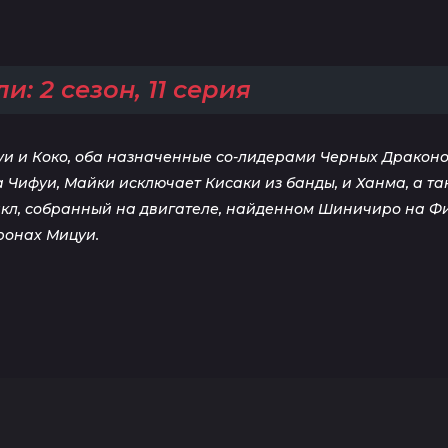
: 2 сезон, 11 серия
уи и Коко, оба назначенные со-лидерами Черных Драконо
а Чифуи, Майки исключает Кисаки из банды, и Ханма, а т
икл, собранный на двигателе, найденном Шиничиро на Ф
ронах Мицуи.