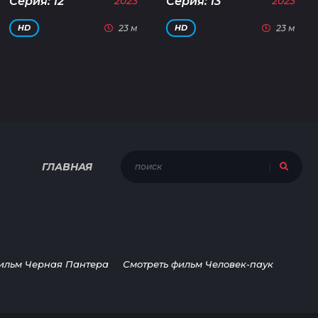
Серия: 12
2023
Серия: 13
2023
23 м
23 м
HD
HD
ГЛАВНАЯ
ильм Черная Пантера
Смотреть фильм Человек-паук