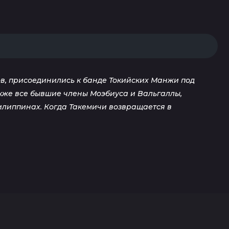
в, присоединились к банде Токийских Манжи под
акже все бывшие члены Моэбиуса и Вальгаллы,
илиппинах. Когда Такемичи возвращается в