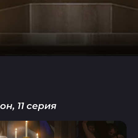
он, 11 серия