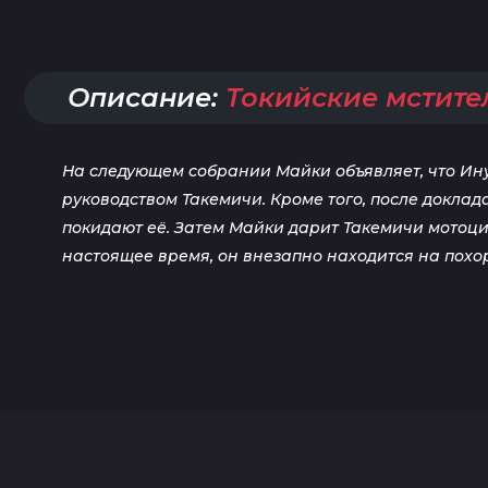
Описание:
Токийские мстители
На следующем собрании Майки объявляет, что Ин
руководством Такемичи. Кроме того, после доклад
покидают её. Затем Майки дарит Такемичи мотоц
настоящее время, он внезапно находится на похо