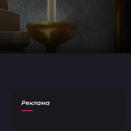
Реклама