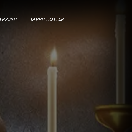
ГРУЗКИ
ГАРРИ ПОТТЕР