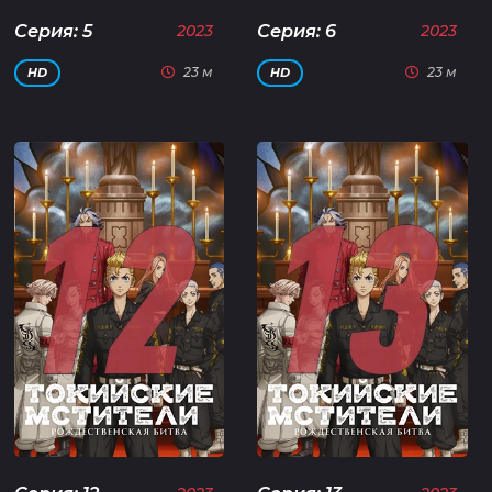
Серия: 5
2023
Серия: 6
2023
23 м
23 м
HD
HD