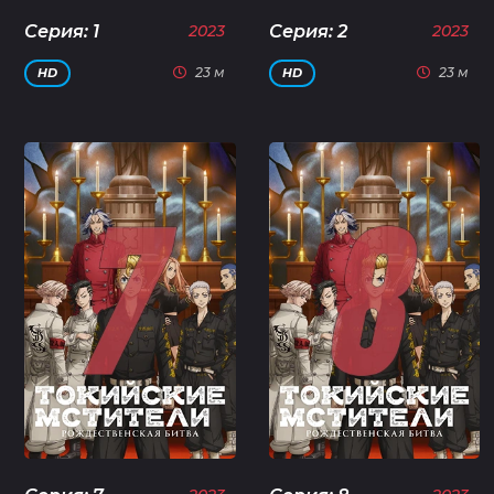
Серия: 1
2023
Серия: 2
2023
23 м
23 м
HD
HD