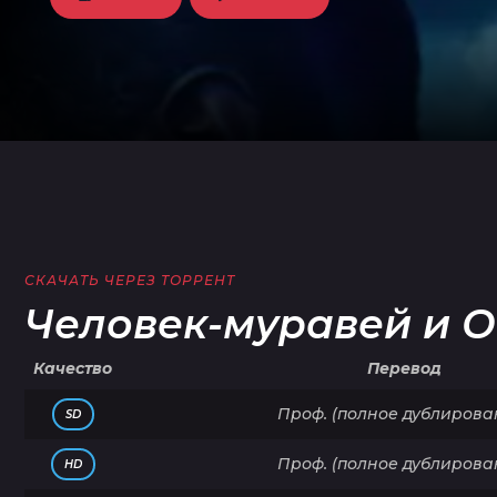
СКАЧАТЬ ЧЕРЕЗ ТОРРЕНТ
Человек-муравей и О
Качество
Перевод
Проф. (полное дублирова
SD
Проф. (полное дублирова
HD