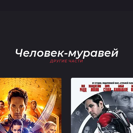
Человек-муравей
ДРУГИЕ ЧАСТИ