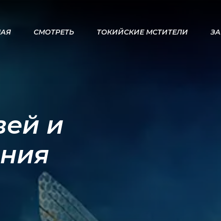
НАЯ
СМОТРЕТЬ
ТОКИЙСКИЕ МСТИТЕЛИ
ЗА
вей и
ания