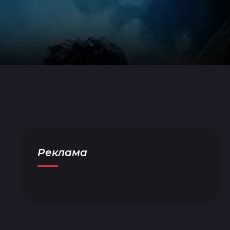
Реклама