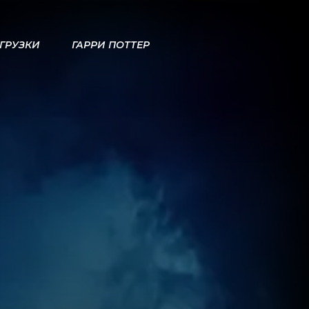
ГРУЗКИ
ГАРРИ ПОТТЕР