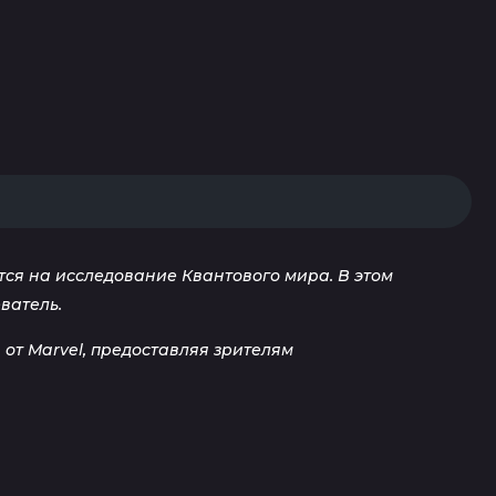
ются на исследование Квантового мира. В этом
ватель.
от Marvel, предоставляя зрителям