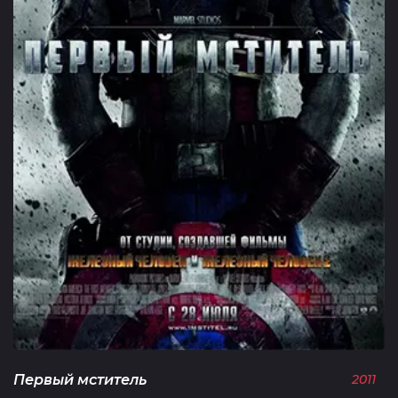
Первый мститель
2011