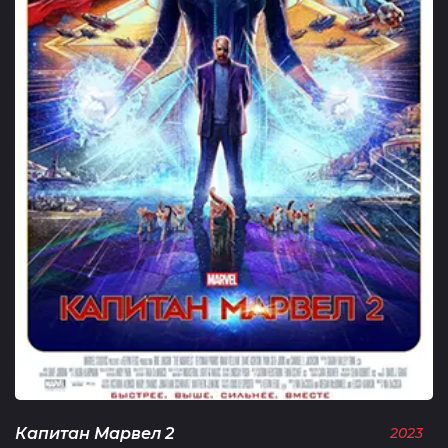
Капитан Марвел 2
2023