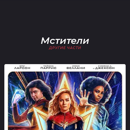
Мстители
ДРУГИЕ ЧАСТИ