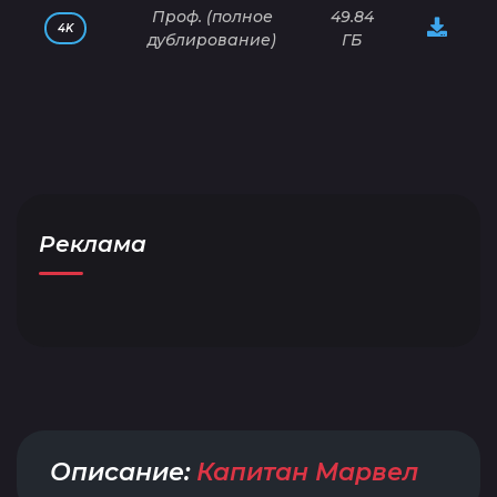
Проф. (полное
49.84
4K
дублирование)
ГБ
Реклама
Описание:
Капитан Марвел