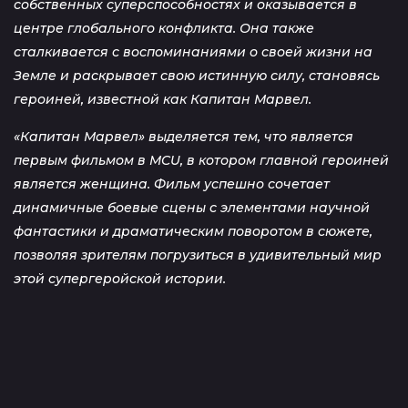
собственных суперспособностях и оказывается в
центре глобального конфликта. Она также
сталкивается с воспоминаниями о своей жизни на
Земле и раскрывает свою истинную силу, становясь
героиней, известной как Капитан Марвел.
«Капитан Марвел» выделяется тем, что является
первым фильмом в MCU, в котором главной героиней
является женщина. Фильм успешно сочетает
динамичные боевые сцены с элементами научной
фантастики и драматическим поворотом в сюжете,
позволяя зрителям погрузиться в удивительный мир
этой супергеройской истории.