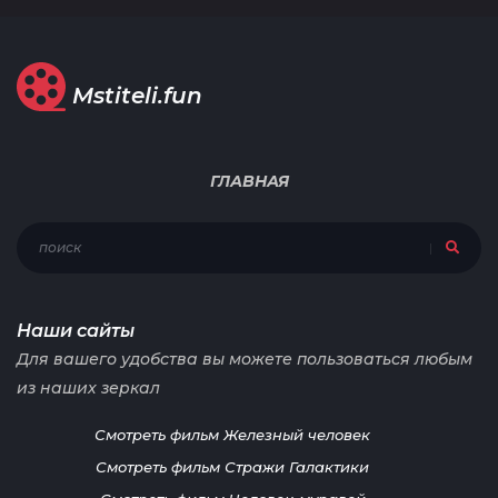
Mstiteli.fun
ГЛАВНАЯ
Наши сайты
Для вашего удобства вы можете пользоваться любым
из наших зеркал
Смотреть фильм Железный человек
Смотреть фильм Стражи Галактики