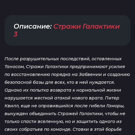
Описание:
Стражи Галактики
3
После разрушительных последствий, оставленных
Таносом, Стражи Галактики предпринимают усилия
по восстановлению порядка на Забвении и созданию
безопасной базы для всех, кто в ней нуждается.
Однако их попытка возврата к нормальной жизни
нарушается жесткой атакой нового врага. Питер
Квилл, еще не оправившийся после гибели Гаморы,
вынужден объединить Стражей Галактики, чтобы не
только спасти вселенную, но и защитить одного из
своих собратьев по команде. Ставки в этой борьбе