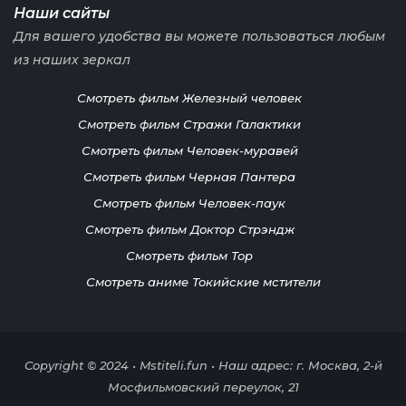
Наши сайты
Для вашего удобства вы можете пользоваться любым
из наших зеркал
Смотреть фильм Железный человек
Смотреть фильм Стражи Галактики
Смотреть фильм Человек-муравей
Смотреть фильм Черная Пантера
Смотреть фильм Человек-паук
Смотреть фильм Доктор Стрэндж
Смотреть фильм Тор
Смотреть аниме Токийские мстители
Copyright © 2024 • Mstiteli.fun • Наш адрес: г. Москва, 2-й
Мосфильмовский переулок, 21