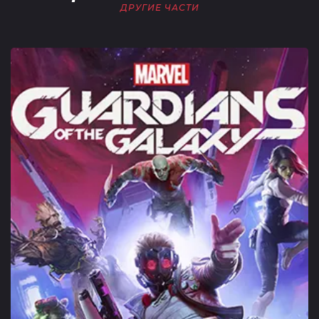
ДРУГИЕ ЧАСТИ