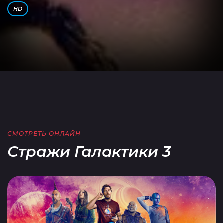
HD
СМОТРЕТЬ ОНЛАЙН
Стражи Галактики 3