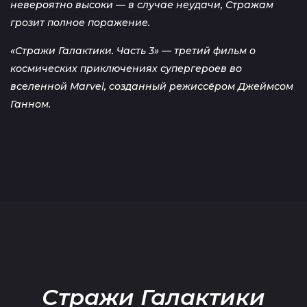
невероятно высоки — в случае неудачи, Стражам
грозит полное поражение.
«Стражи Галактики. Часть 3» — третий фильм о
космических приключениях супергероев во
вселенной Marvel, созданный режиссёром Джеймсом
Ганном.
Стражи Галактики