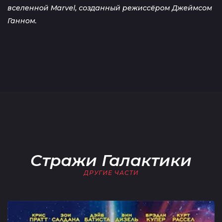
вселенной Marvel, созданный режиссёром Джеймсом
Ганном.
Стражи Галактики
ДРУГИЕ ЧАСТИ