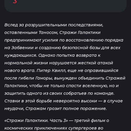
3
Вслед за разрушительными последствиями,
оставленными Таносом, Стражи Галактики
предпринимают усилия по восстановлению порядка
на Забвении и созданию безопасной базы для всех
нуждающихся. Однако попытка возврата к
нормальной жизни нарушается жесткой атакой
нового врага. Питер Квилл, еще не оправившийся
после гибели Гаморы, вынужден объединить Стражей
Галактики, чтобы не только спасти вселенную, но и
защитить одного из своих собратьев по команде.
Ставки в этой борьбе невероятно высоки — в случае
неудачи, Стражам грозит полное поражение.
«Стражи Галактики. Часть 3» — третий фильм о
космических приключениях супергероев во