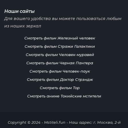
Наши сайты
Для вашего удобства вы можете пользоваться любым
из наших зеркал
Смотреть фильм Железный человек
Смотреть фильм Стражи Галактики
Смотреть фильм Человек-муравей
Смотреть фильм Черная Пантера
Смотреть фильм Человек-паук
Смотреть фильм Доктор Стрэндж
Смотреть фильм Тор
Смотреть аниме Токийские мстители
Copyright © 2024 • Mstiteli.fun • Наш адрес: г. Москва, 2-й