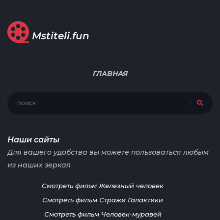
Mstiteli.fun
ГЛАВНАЯ
Наши сайты
Для вашего удобства вы можете пользоваться любым
из наших зеркал
Смотреть фильм Железный человек
Смотреть фильм Стражи Галактики
Смотреть фильм Человек-муравей