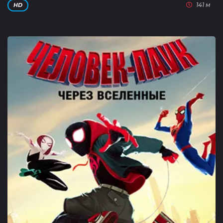
141 м
HD