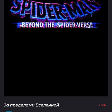
За пределами Вселенной
2024