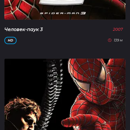
Человек-паук 3
2007
139 м
HD