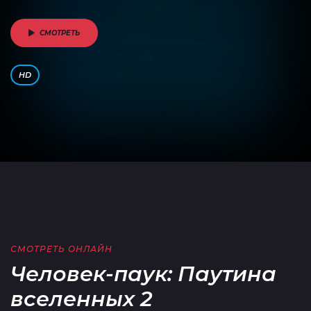
СМОТРЕТЬ
HD
СМОТРЕТЬ ОНЛАЙН
Человек-паук: Паутина
вселенных 2