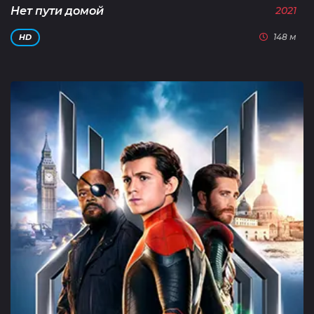
Нет пути домой
2021
148 м
HD