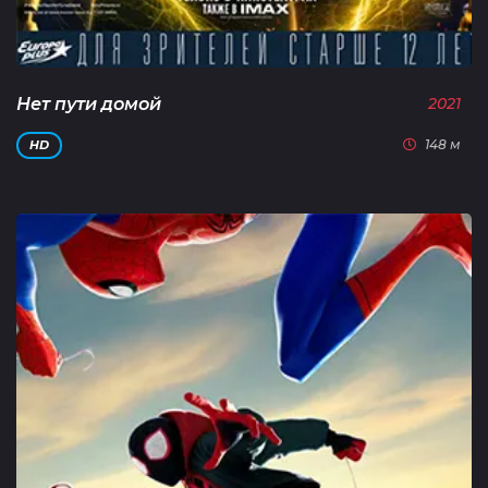
Нет пути домой
2021
148 м
HD