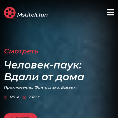
Mstiteli.fun
Смотреть
Человек-паук:
Вдали от дома
Приключения,
Фантастика,
Боевик
129 м
2019 г