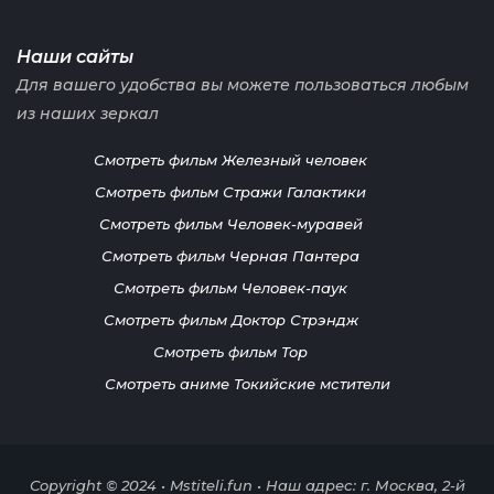
Наши сайты
Для вашего удобства вы можете пользоваться любым
из наших зеркал
Смотреть фильм Железный человек
Смотреть фильм Стражи Галактики
Смотреть фильм Человек-муравей
Смотреть фильм Черная Пантера
Смотреть фильм Человек-паук
Смотреть фильм Доктор Стрэндж
Смотреть фильм Тор
Смотреть аниме Токийские мстители
Copyright © 2024 • Mstiteli.fun • Наш адрес: г. Москва, 2-й