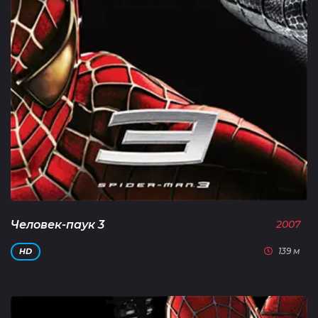
Человек-паук 3
2007
139 м
HD