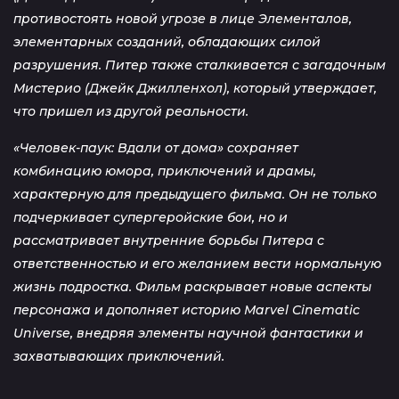
противостоять новой угрозе в лице Элементалов,
элементарных созданий, обладающих силой
разрушения. Питер также сталкивается с загадочным
Мистерио (Джейк Джилленхол), который утверждает,
что пришел из другой реальности.
«Человек-паук: Вдали от дома» сохраняет
комбинацию юмора, приключений и драмы,
характерную для предыдущего фильма. Он не только
подчеркивает супергеройские бои, но и
рассматривает внутренние борьбы Питера с
ответственностью и его желанием вести нормальную
жизнь подростка. Фильм раскрывает новые аспекты
персонажа и дополняет историю Marvel Cinematic
Universe, внедряя элементы научной фантастики и
захватывающих приключений.