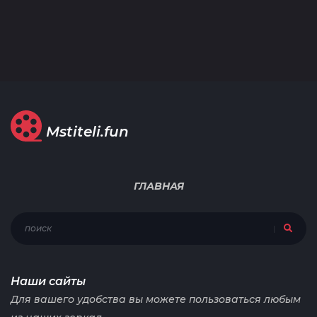
Mstiteli.fun
ГЛАВНАЯ
Наши сайты
Для вашего удобства вы можете пользоваться любым