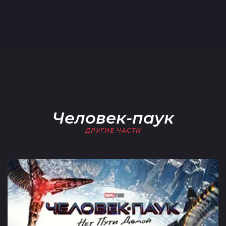
Человек-паук
ДРУГИЕ ЧАСТИ