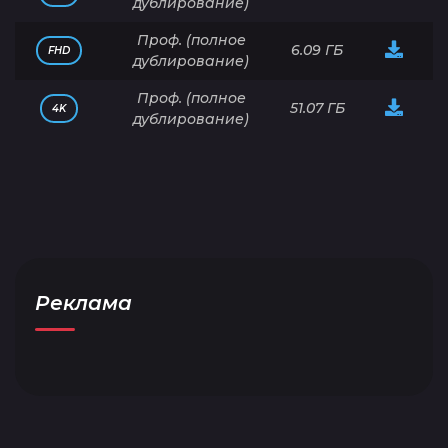
дублирование)
Проф. (полное
6.09 ГБ
FHD
дублирование)
Проф. (полное
51.07 ГБ
4K
дублирование)
Реклама