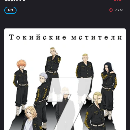
23 м
HD