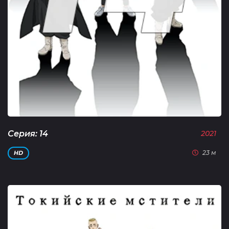
Серия: 14
2021
23 м
HD