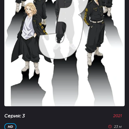
Серия: 3
2021
23 м
HD