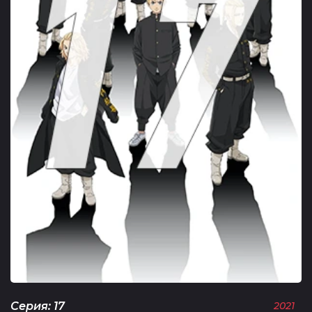
Серия: 17
2021