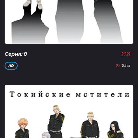
Серия: 8
2021
23 м
HD