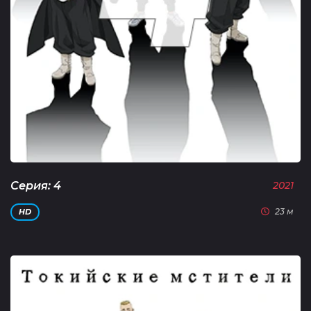
Серия: 4
2021
23 м
HD