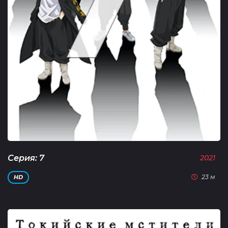
Серия: 7
2021
23 м
HD