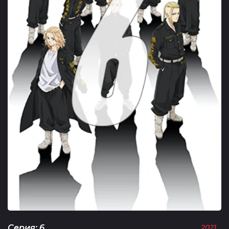
Серия: 6
2021