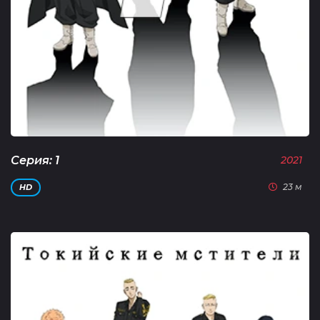
Серия: 1
2021
23 м
HD