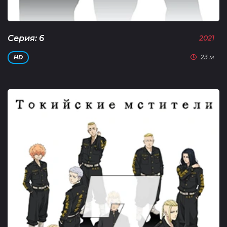
Серия: 6
2021
23 м
HD