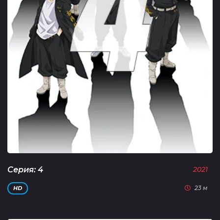
Серия: 4
2021
23 м
HD