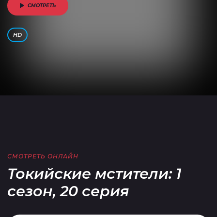
СМОТРЕТЬ
HD
СМОТРЕТЬ ОНЛАЙН
Токийские мстители: 1
сезон, 20 серия