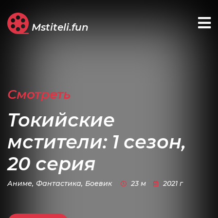
Mstiteli.fun
Смотреть
Токийские
мстители: 1 сезон,
20 серия
Аниме,
Фантастика,
Боевик
23 м
2021 г