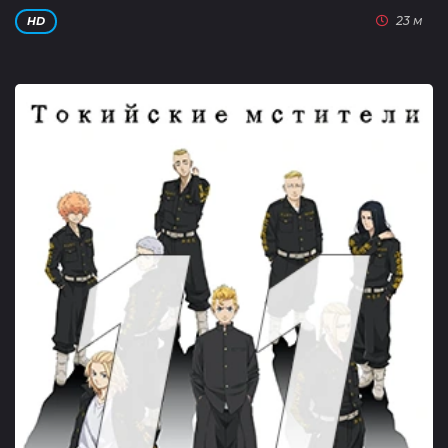
23 м
HD