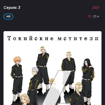
Серия: 3
2021
23 м
HD