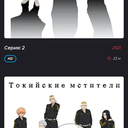
Серия: 2
2021
23 м
HD